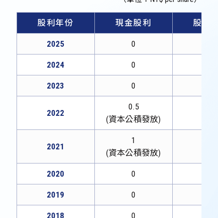
股利年份
現金股利
股票
2025
0
0
2024
0
0
2023
0
0
0.5
2022
0
(資本公積發放)
1
2021
0
(資本公積發放)
2020
0
0
2019
0
0
2018
0
0