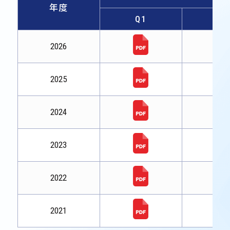
年度
Q1
Q2
2026
2025
2024
2023
2022
2021