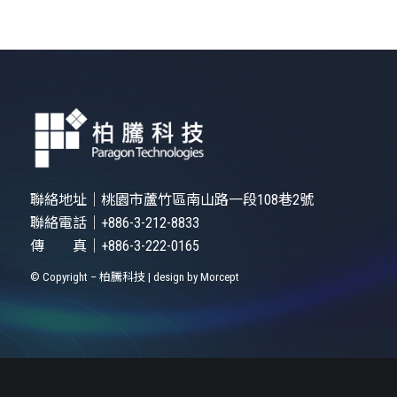
聯絡地址｜
桃園市蘆竹區南山路一段108巷2號
聯絡電話｜
+886-3-212-8833
傳 真｜+886-3-222-0165
© Copyright – 柏騰科技 | design by
Morcept