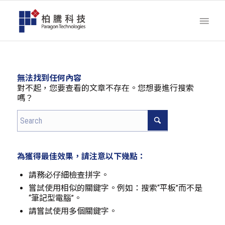
無法找到任何內容
對不起，您要查看的文章不存在。您想要進行搜索
嗎？
為獲得最佳效果，請注意以下幾點：
請務必仔細檢查拼字。
嘗試使用相似的關鍵字。例如：搜索“平板”而不是
“筆記型電腦”。
請嘗試使用多個關鍵字。